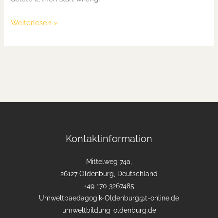
Weiterlesen »
Kontaktinformation
Mittelweg 74a,
26127 Oldenburg, Deutschland
+49 170 3267485
Umweltpaedagogik-Oldenburg@t-online.de
umweltbildung-oldenburg.de