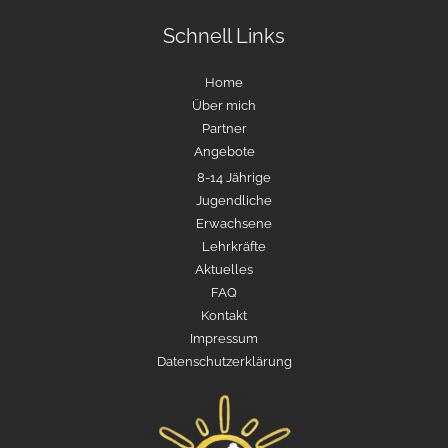
Schnell Links
Home
Über mich
Partner
Angebote
8-14 Jährige
Jugendliche
Erwachsene
Lehrkräfte
Aktuelles
FAQ
Kontakt
Impressum
Datenschutzerklärung